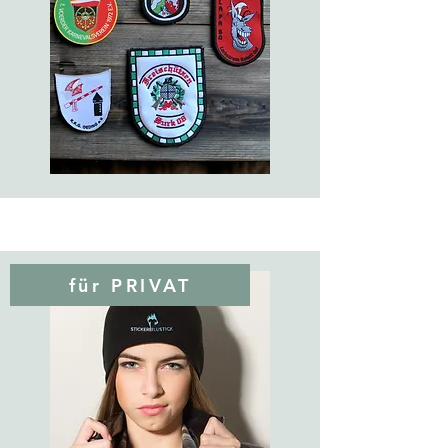
für PRIVAT