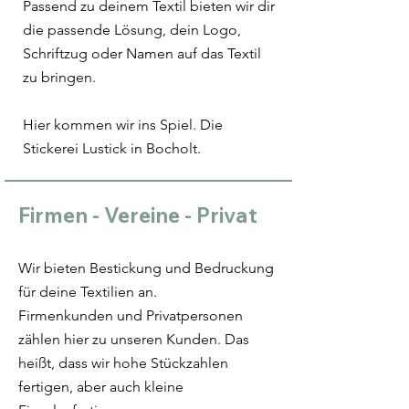
Passend zu deinem Textil bieten wir dir
die passende Lösung, dein Logo,
Schriftzug oder Namen auf das Textil
zu bringen.
Hier kommen wir ins Spiel. Die
Stickerei Lustick in Bocholt.
Firmen - Vereine - Privat
Wir bieten Bestickung und Bedruckung
für deine Textilien an.
Firmenkunden und Privatpersonen
zählen hier zu unseren Kunden. Das
heißt, dass wir hohe Stückzahlen
fertigen, aber auch kleine