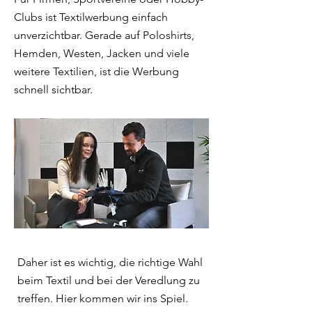
Clubs ist Textilwerbung einfach
unverzichtbar. Gerade auf Poloshirts,
Hemden, Westen, Jacken und viele
weitere Textilien, ist die Werbung
schnell sichtbar.
Daher ist es wichtig, die richtige Wahl
beim Textil und bei der Veredlung zu
treffen. Hier kommen wir ins Spiel.