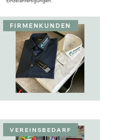
Einzelanfertigungen.
FIRMENKUNDEN
VEREINSBEDARF