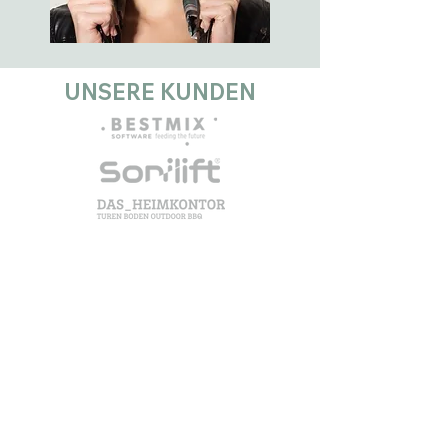
UNSERE KUNDEN