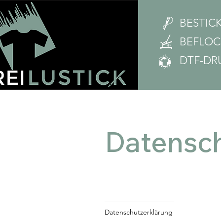
BESTIC
BEFLO
DTF-DR
Datensch
––––––––––––––––––––
Datenschutzerklärung