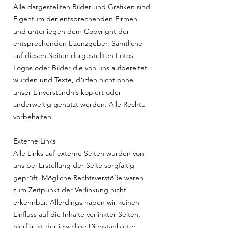
Alle dargestellten Bilder und Grafiken sind
Eigentum der entsprechenden Firmen
und unterliegen dem Copyright der
entsprechenden Lizenzgeber. Sämtliche
auf diesen Seiten dargestellten Fotos,
Logos oder Bilder die von uns aufbereitet
wurden und Texte, dürfen nicht ohne
unser Einverständnis kopiert oder
anderweitig genutzt werden. Alle Rechte
vorbehalten.
Externe Links
Alle Links auf externe Seiten wurden von
uns bei Erstellung der Seite sorgfältig
geprüft. Mögliche Rechtsverstöße waren
zum Zeitpunkt der Verlinkung nicht
erkennbar. Allerdings haben wir keinen
Einfluss auf die Inhalte verlinkter Seiten,
hierfür ist der jeweilige Dienstanbieter