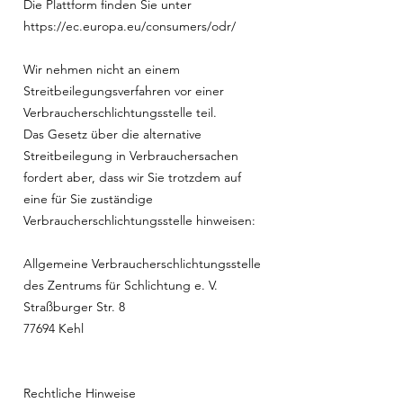
Die Plattform finden Sie unter
https://ec.europa.eu/consumers/odr/
Wir nehmen nicht an einem
Streitbeilegungsverfahren vor einer
Verbraucherschlichtungsstelle teil.
Das Gesetz über die alternative
Streitbeilegung in Verbrauchersachen
fordert aber, dass wir Sie trotzdem auf
eine für Sie zuständige
Verbraucherschlichtungsstelle hinweisen:
Allgemeine Verbraucherschlichtungsstelle
des Zentrums für Schlichtung e. V.
Straßburger Str. 8
77694 Kehl
Rechtliche Hinweise